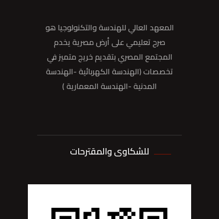
المعهد العالي للهندسة والتكنولوجيا هو
صرح تعليمي على أرض مصرية يخدم
المجتمع المصري بتقديم خريج متميز في
تخصصات (الهندسة الكهربائية -الهندسة
المدنية -الهندسة المعمارية )
للشكاوى والمقترحات