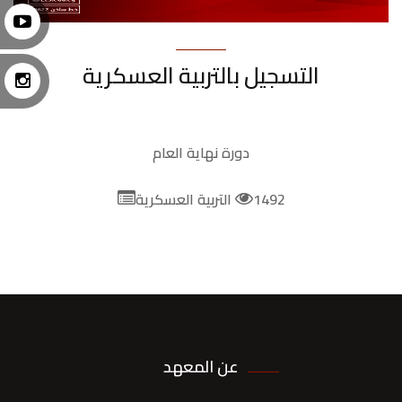
التسجيل بالتربية العسكرية
دورة نهاية العام
1492
التربية العسكرية
عن المعهد