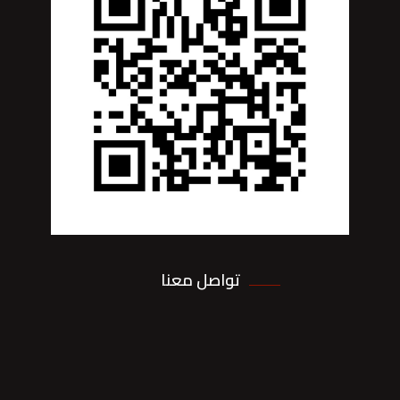
تواصل معنا