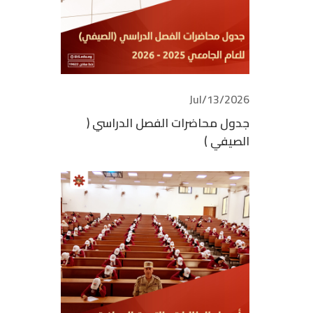
2026/Jul/13
جدول محاضرات الفصل الدراسي (
الصيفي )