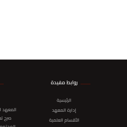
روابط مفيدة
الرئيسية
المعهد ال
إدارة المعهد
صرح تع
الأقسام العلمية
المجتمع 