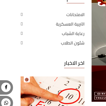
الامتحانات
التربية العسكرية
رعاية الشباب
شئون الطلاب
اخر الاخبار