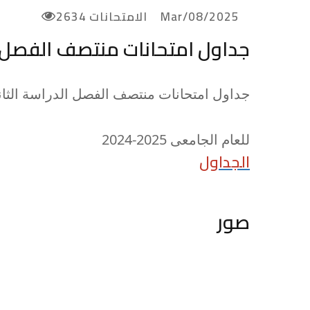
2025/Mar/08
الامتحانات
2634
جداول امتحانات منتصف الفصل ا
جداول امتحانات منتصف الفصل الدراسة الثا
للعام الجامعى 2025-2024
الجداول
صور