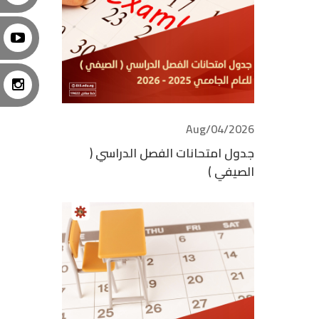
2026/Aug/04
جدول امتحانات الفصل الدراسي (
الصيفي )