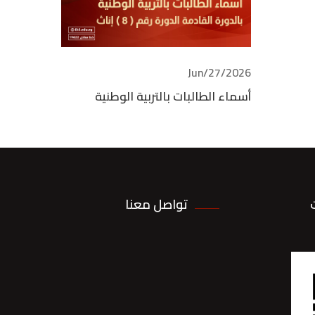
2026/Jun/27
أسماء الطالبات بالتربية الوطنية
تواصل معنا