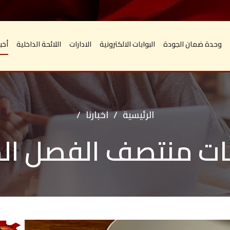
وحدة ضمان الجودة
البوابات الالكترونية
الادارات
اللائحة الداخلية
أخبا
الرئيسية
/
اخبارنا
/
ات منتصف الفصل الد