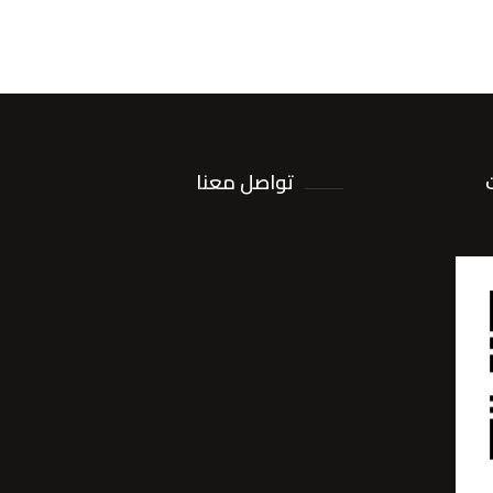
تواصل معنا