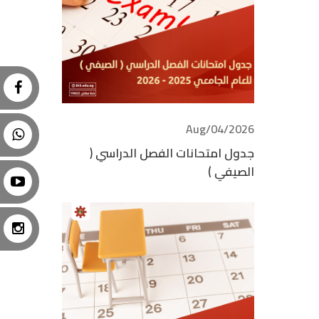
2026/Aug/04
جدول امتحانات الفصل الدراسي (
الصيفي )