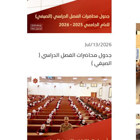
2026/Jul/13
جدول محاضرات الفصل الدراسي (
الصيفي )