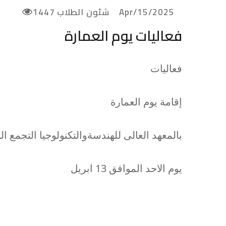
2025/Apr/15
شئون الطلاب
1447
فعاليات يوم العمارة
فعاليات
إقامة يوم العمارة
بالمعهد العالى للهندسةوالتكنولوجيا التجمع 
يوم الاحد الموافق 13 ابريل