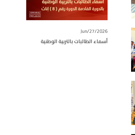
2026/Jun/27
أسماء الطالبات بالتربية الوطنية