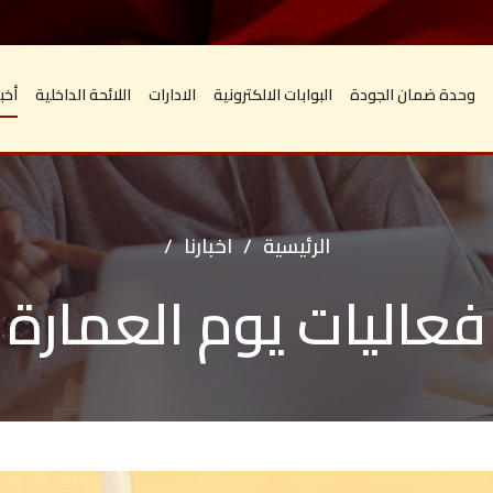
وحدة ضمان الجودة
البوابات الالكترونية
الادارات
اللائحة الداخلية
أخبا
الرئيسية
/
اخبارنا
/
فعاليات يوم العمارة