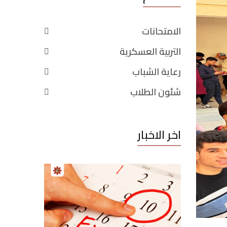
الامتحانات
التربية العسكرية
رعاية الشباب
شئون الطلاب
اخر الاخبار