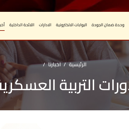
وحدة ضمان الجودة
البوابات الالكترونية
الادارات
اللائحة الداخلية
أخبا
الرئيسية
/
اخبارنا
/
ورات التربية العسكرية