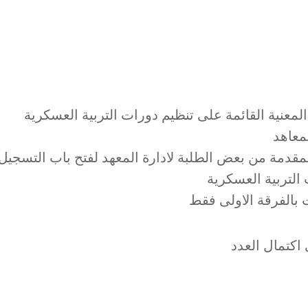
 المعنية القائمة على تنظيم دورات التربية العسكرية
معاهد
لمقدمة من بعض الطلبة لادارة المعهد لفتح باب التسجيل
التربية العسكرية
ت بالفرقة الاولى فقط