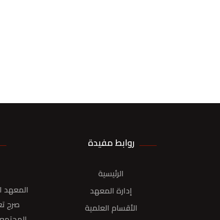
روابط مفيدة
الرئيسية
المعهد ال
إدارة المعهد
صرح تع
الأقسام العلمية
المجتمع 