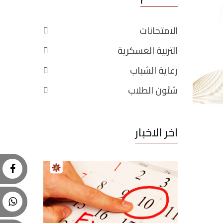
الامتحانات
التربية العسكرية
رعاية الشباب
شئون الطلاب
اخر الاخبار