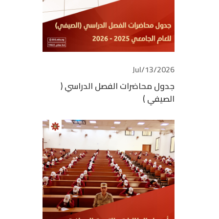
2026/Jul/13
جدول محاضرات الفصل الدراسي (
الصيفي )