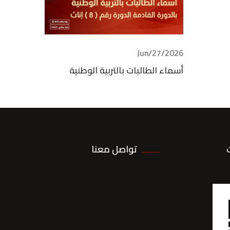
2026/Jun/27
أسماء الطالبات بالتربية الوطنية
تواصل معنا