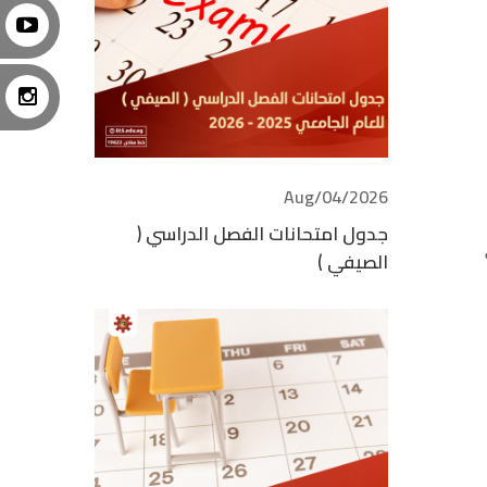
2026/Aug/04
جدول امتحانات الفصل الدراسي (
الصيفي )