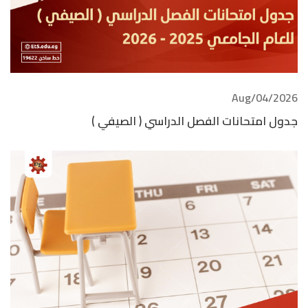
2026/Aug/04
جدول امتحانات الفصل الدراسي ( الصيفي )