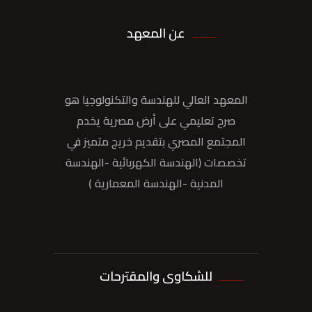
عن المعهد
المعهد العالي للهندسة والتكنولوجيا هو
صرح تعليمي على أرض مصرية يخدم
المجتمع المصري بتقديم خريج متميز في
تخصصات (الهندسة الكهربائية -الهندسة
المدنية -الهندسة المعمارية )
للشكاوى والمقترحات