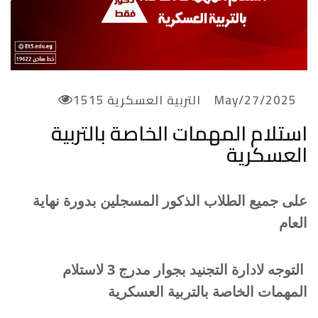
2025/May/27
التربية العسكرية
1515
استلام المهمات الخاصة بالتربية
العسكرية
على جميع الطلاب الذكور المسجلين بدورة نهاية
العام
التوجه لادارة التجنيد بجوار مدرج 3 لاستلام
المهمات الخاصة بالتربية العسكرية