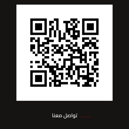
تواصل معنا