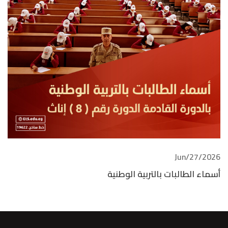
2026/Jun/27
أسماء الطالبات بالتربية الوطنية