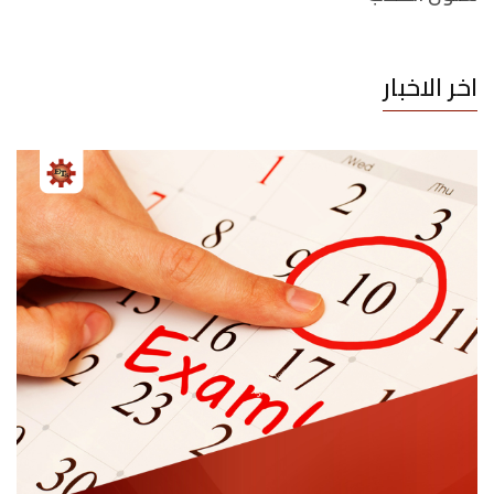
اخر الاخبار