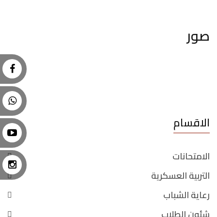
صور
الاقسام
الامتحانات
التربية العسكرية
رعاية الشباب
شئون الطلاب