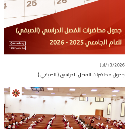
2026/Jul/13
جدول محاضرات الفصل الدراسي ( الصيفي )