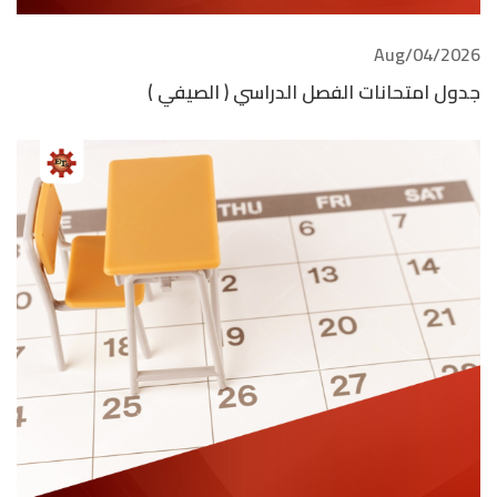
2026/Aug/04
جدول امتحانات الفصل الدراسي ( الصيفي )