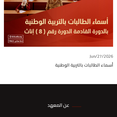
2026/Jun/27
أسماء الطالبات بالتربية الوطنية
عن المعهد