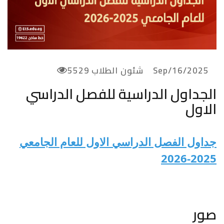
2025/Sep/16
شئون الطلاب
5529
الجداول الدراسية للفصل الدراسي
الاول
جداول الفصل الدراسي الاول للعام الجامعي
2025-2026
صور