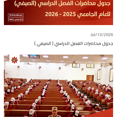
2026/Jul/13
جدول محاضرات الفصل الدراسي ( الصيفي )