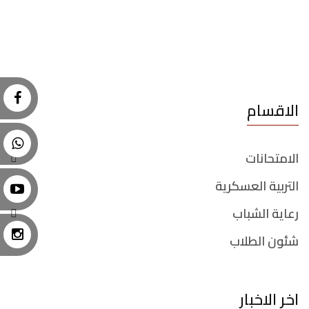
الاقسام
الامتحانات
التربية العسكرية
رعاية الشباب
شئون الطلاب
اخر الاخبار