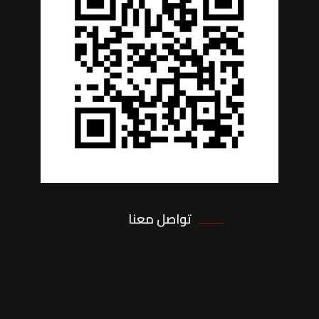
تواصل معنا