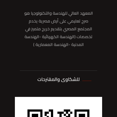
المعهد العالي للهندسة والتكنولوجيا هو
صرح تعليمي على أرض مصرية يخدم
المجتمع المصري بتقديم خريج متميز في
تخصصات (الهندسة الكهربائية -الهندسة
المدنية -الهندسة المعمارية )
للشكاوى والمقترحات